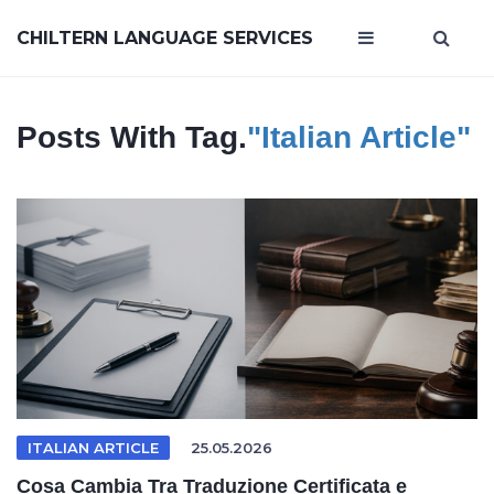
CHILTERN LANGUAGE SERVICES
Posts With Tag.
"Italian Article"
ITALIAN ARTICLE
25.05.2026
Cosa Cambia Tra Traduzione Certificata e