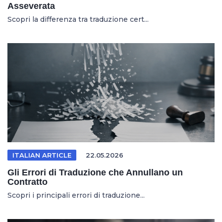
Asseverata
Scopri la differenza tra traduzione cert...
ITALIAN ARTICLE
22.05.2026
Gli Errori di Traduzione che Annullano un
Contratto
Scopri i principali errori di traduzione...