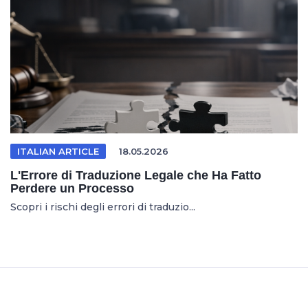
ITALIAN ARTICLE
18.05.2026
L'Errore di Traduzione Legale che Ha Fatto
Perdere un Processo
Scopri i rischi degli errori di traduzio...