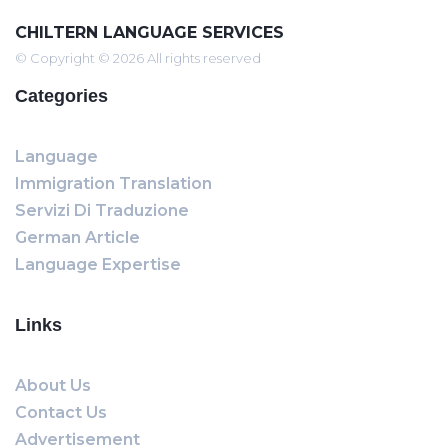
CHILTERN LANGUAGE SERVICES
© Copyright © 2026 All rights reserved
Categories
Language
Immigration Translation
Servizi Di Traduzione
German Article
Language Expertise
Links
About Us
Contact Us
Advertisement