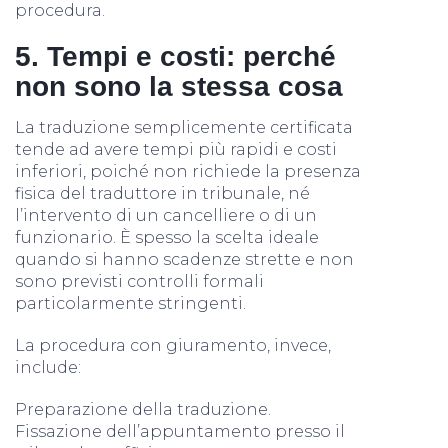
procedura.
5. Tempi e costi: perché
non sono la stessa cosa
La traduzione semplicemente certificata
tende ad avere tempi più rapidi e costi
inferiori, poiché non richiede la presenza
fisica del traduttore in tribunale, né
l’intervento di un cancelliere o di un
funzionario. È spesso la scelta ideale
quando si hanno scadenze strette e non
sono previsti controlli formali
particolarmente stringenti.
La procedura con giuramento, invece,
include:
Preparazione della traduzione.
Fissazione dell’appuntamento presso il