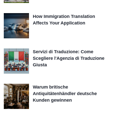
How Immigration Translation
Affects Your Application
Servizi di Traduzione: Come
Scegliere l'Agenzia di Traduzione
Giusta
Warum britische
Antiquitätenhändler deutsche
Kunden gewinnen