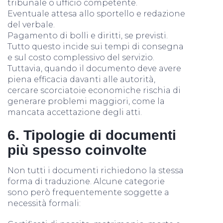
tribunale o ufficio competente.
Eventuale attesa allo sportello e redazione
del verbale.
Pagamento di bolli e diritti, se previsti.
Tutto questo incide sui tempi di consegna
e sul costo complessivo del servizio.
Tuttavia, quando il documento deve avere
piena efficacia davanti alle autorità,
cercare scorciatoie economiche rischia di
generare problemi maggiori, come la
mancata accettazione degli atti.
6. Tipologie di documenti
più spesso coinvolte
Non tutti i documenti richiedono la stessa
forma di traduzione. Alcune categorie
sono però frequentemente soggette a
necessità formali: