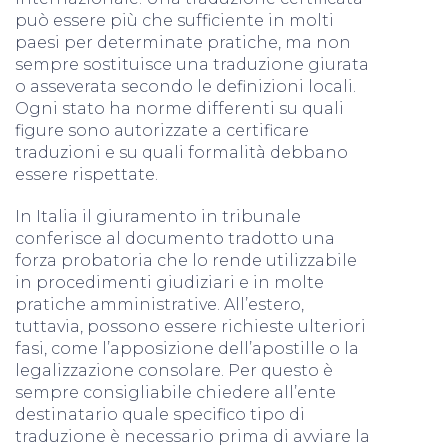
può essere più che sufficiente in molti
paesi per determinate pratiche, ma non
sempre sostituisce una traduzione giurata
o asseverata secondo le definizioni locali.
Ogni stato ha norme differenti su quali
figure sono autorizzate a certificare
traduzioni e su quali formalità debbano
essere rispettate.
In Italia il giuramento in tribunale
conferisce al documento tradotto una
forza probatoria che lo rende utilizzabile
in procedimenti giudiziari e in molte
pratiche amministrative. All’estero,
tuttavia, possono essere richieste ulteriori
fasi, come l’apposizione dell’apostille o la
legalizzazione consolare. Per questo è
sempre consigliabile chiedere all’ente
destinatario quale specifico tipo di
traduzione è necessario prima di avviare la