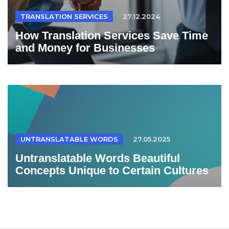
TRANSLATION SERVICES
27.12.2024
How Translation Services Save Time
and Money for Businesses
UNTRANSLATABLE WORDS
27.05.2025
Untranslatable Words Beautiful
Concepts Unique to Certain Cultures