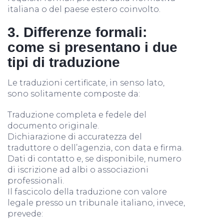
italiana o del paese estero coinvolto.
3. Differenze formali:
come si presentano i due
tipi di traduzione
Le traduzioni certificate, in senso lato,
sono solitamente composte da:
Traduzione completa e fedele del
documento originale.
Dichiarazione di accuratezza del
traduttore o dell’agenzia, con data e firma.
Dati di contatto e, se disponibile, numero
di iscrizione ad albi o associazioni
professionali.
Il fascicolo della traduzione con valore
legale presso un tribunale italiano, invece,
prevede: