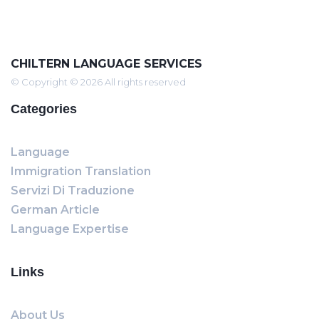
CHILTERN LANGUAGE SERVICES
© Copyright © 2026 All rights reserved
Categories
Language
Immigration Translation
Servizi Di Traduzione
German Article
Language Expertise
Links
About Us