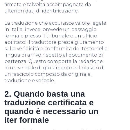
firmata e talvolta accompagnata da
ulteriori dati di identificazione.
La traduzione che acquisisce valore legale
in Italia, invece, prevede un passaggio
formale presso il tribunale o un ufficio
abilitato: il traduttore presta giuramento
sulla veridicità e conformità del testo nella
lingua di arrivo rispetto al documento di
partenza. Questo comporta la redazione
di un verbale di giuramento e il rilascio di
un fascicolo composto da originale,
traduzione e verbale.
2. Quando basta una
traduzione certificata e
quando è necessario un
iter formale