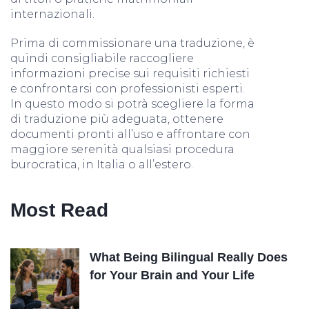
internazionali.
Prima di commissionare una traduzione, è
quindi consigliabile raccogliere
informazioni precise sui requisiti richiesti
e confrontarsi con professionisti esperti.
In questo modo si potrà scegliere la forma
di traduzione più adeguata, ottenere
documenti pronti all’uso e affrontare con
maggiore serenità qualsiasi procedura
burocratica, in Italia o all’estero.
Most Read
What Being Bilingual Really Does
for Your Brain and Your Life