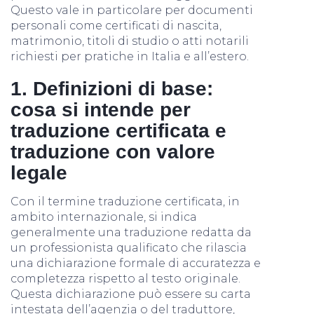
Questo vale in particolare per documenti
personali come certificati di nascita,
matrimonio, titoli di studio o atti notarili
richiesti per pratiche in Italia e all’estero.
1. Definizioni di base:
cosa si intende per
traduzione certificata e
traduzione con valore
legale
Con il termine traduzione certificata, in
ambito internazionale, si indica
generalmente una traduzione redatta da
un professionista qualificato che rilascia
una dichiarazione formale di accuratezza e
completezza rispetto al testo originale.
Questa dichiarazione può essere su carta
intestata dell’agenzia o del traduttore,