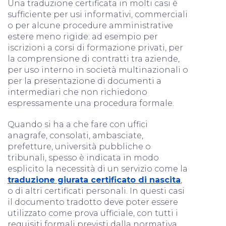
Una traduzione certificata in molti casi è
sufficiente per usi informativi, commerciali
o per alcune procedure amministrative
estere meno rigide: ad esempio per
iscrizioni a corsi di formazione privati, per
la comprensione di contratti tra aziende,
per uso interno in società multinazionali o
per la presentazione di documenti a
intermediari che non richiedono
espressamente una procedura formale.
Quando si ha a che fare con uffici
anagrafe, consolati, ambasciate,
prefetture, università pubbliche o
tribunali, spesso è indicata in modo
esplicito la necessità di un servizio come la
traduzione giurata certificato di nascita
,
o di altri certificati personali. In questi casi
il documento tradotto deve poter essere
utilizzato come prova ufficiale, con tutti i
requisiti formali previsti dalla normativa