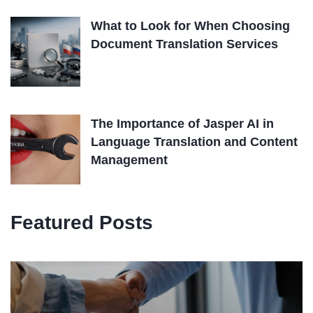
What to Look for When Choosing
Document Translation Services
The Importance of Jasper AI in
Language Translation and Content
Management
Featured Posts