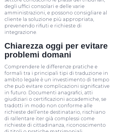
degli uffici consolari e delle varie
amministrazioni, e possono consigliare al
cliente la soluzione più appropriata,
prevenendo rifiuti e richieste di
integrazione.
Chiarezza oggi per evitare
problemi domani
Comprendere le differenze pratiche e
formali tra i principali tipi di traduzione in
ambito legale è un investimento di tempo
che può evitare complicazioni significative
in futuro. Documenti anagrafici, atti
giudiziari o certificazioni accademiche, se
tradotti in modo non conforme alle
richieste dell’ente destinatario, rischiano
di rallentare iter già complessi come
richieste di cittadinanza, riconoscimento
di titoli o pratiche matrimoniali