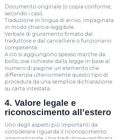
Documento originale (o copia conforme,
secondo i casi).
Traduzione in lingua di arrivo, impaginata
in modo chiaro e leggibile.
Verbale di giuramento firmato dal
traduttore e dal cancelliere o funzionario
competente.
A ciò si aggiungono spesso marche da
bollo, ove richieste dalla legge in base al
numero di pagine: un elemento che
differenzia ulteriormente questo tipo di
procedura da una semplice dichiarazione
su carta intestata.
4. Valore legale e
riconoscimento all’estero
Uno degli aspetti più importanti da
considerare riguarda il riconoscimento
internazionale. Una traduzione certificata