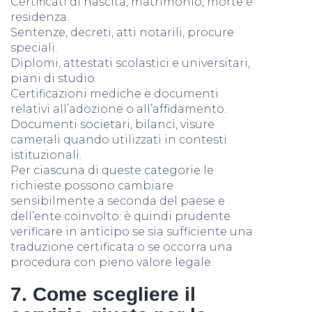
Certificati di nascita, matrimonio, morte e
residenza.
Sentenze, decreti, atti notarili, procure
speciali.
Diplomi, attestati scolastici e universitari,
piani di studio.
Certificazioni mediche e documenti
relativi all’adozione o all’affidamento.
Documenti societari, bilanci, visure
camerali quando utilizzati in contesti
istituzionali.
Per ciascuna di queste categorie le
richieste possono cambiare
sensibilmente a seconda del paese e
dell’ente coinvolto: è quindi prudente
verificare in anticipo se sia sufficiente una
traduzione certificata o se occorra una
procedura con pieno valore legale.
7. Come scegliere il