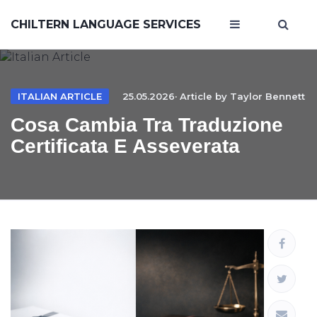
CHILTERN LANGUAGE SERVICES
ITALIAN ARTICLE
25.05.2026· Article by
Taylor Bennett
Cosa Cambia Tra Traduzione
Certificata E Asseverata